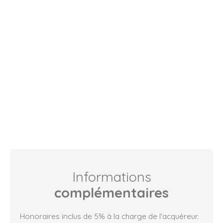
Informations
complémentaires
Honoraires inclus de 5% à la charge de l'acquéreur.