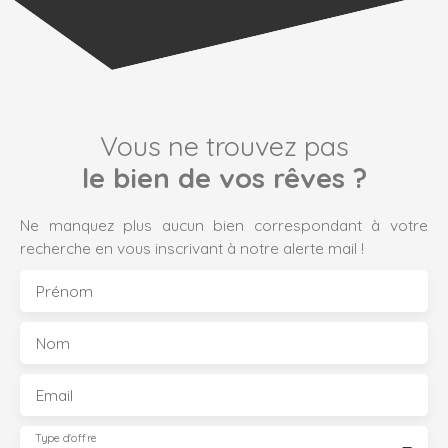
Vous ne trouvez pas
le bien de vos rêves ?
Ne manquez plus aucun bien correspondant à votre
recherche en vous inscrivant à notre alerte mail !
Prénom
Nom
Email
Type d'offre