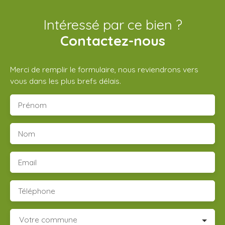
Intéressé par ce bien ?
Contactez-nous
Merci de remplir le formulaire, nous reviendrons vers
vous dans les plus brefs délais.
Prénom
Nom
Email
Téléphone
Votre commune