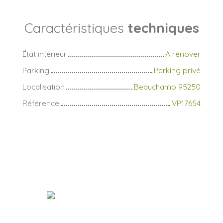
Caractéristiques
techniques
État intérieur
A rénover
Parking
Parking privé
Localisation
Beauchamp 95250
Référence
VP17654