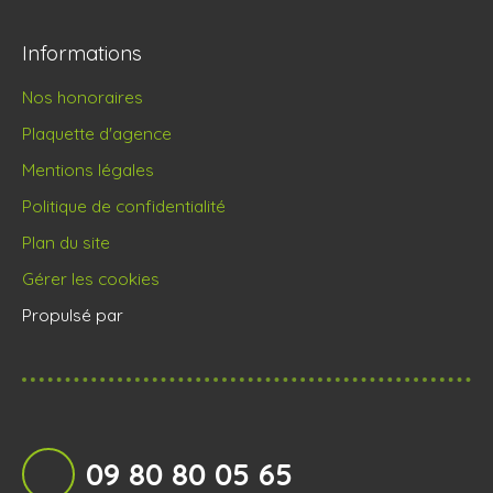
Informations
Nos honoraires
Plaquette d'agence
Mentions légales
Politique de confidentialité
Plan du site
Gérer les cookies
Propulsé par
09 80 80 05 65