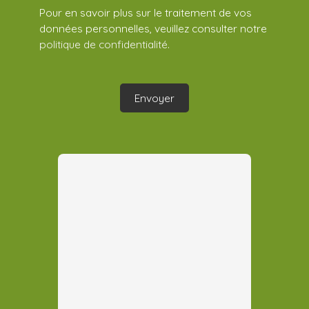
Pour en savoir plus sur le traitement de vos
données personnelles, veuillez consulter notre
politique de confidentialité
.
Envoyer