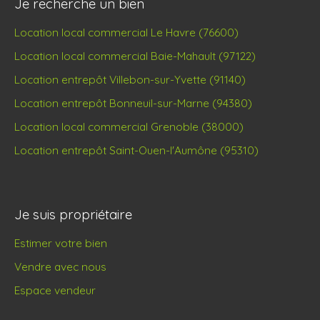
Je recherche un bien
Location local commercial Le Havre (76600)
Location local commercial Baie-Mahault (97122)
Location entrepôt Villebon-sur-Yvette (91140)
Location entrepôt Bonneuil-sur-Marne (94380)
Location local commercial Grenoble (38000)
Location entrepôt Saint-Ouen-l'Aumône (95310)
Je suis propriétaire
Estimer votre bien
Vendre avec nous
Espace vendeur