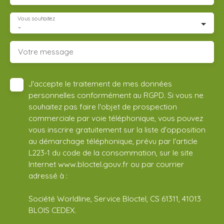
Vous souhaitez
-
Votre message
J'accepte le traitement de mes données
personnelles conformément au RGPD. Si vous ne
souhaitez pas faire l'objet de prospection
commerciale par voie téléphonique, vous pouvez
vous inscrire gratuitement sur la liste d'opposition
au démarchage téléphonique, prévu par l'article
L223-1 du code de la consommation, sur le site
Internet www.bloctel.gouv.fr ou par courrier
adressé à :
Société Worldline, Service Bloctel, CS 61311, 41013
BLOIS CEDEX.