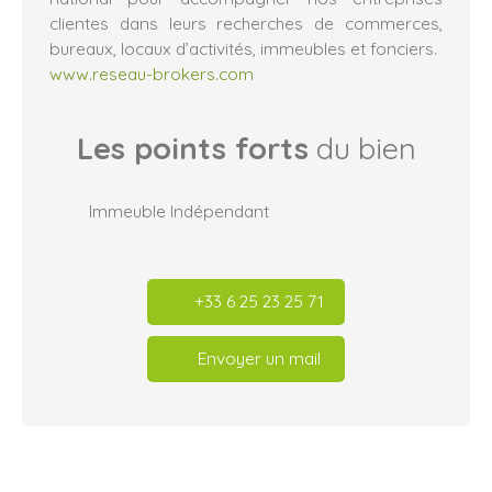
clientes dans leurs recherches de commerces,
bureaux, locaux d’activités, immeubles et fonciers.
www.reseau-brokers.com
Les points forts
du bien
Immeuble Indépendant
+33 6 25 23 25 71
Envoyer un mail