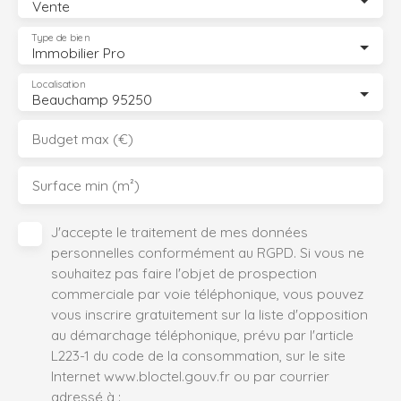
Vente
Type de bien
Immobilier Pro
Localisation
Beauchamp 95250
Budget max (€)
Surface min (m²)
J'accepte le traitement de mes données
personnelles conformément au RGPD. Si vous ne
souhaitez pas faire l'objet de prospection
commerciale par voie téléphonique, vous pouvez
vous inscrire gratuitement sur la liste d'opposition
au démarchage téléphonique, prévu par l'article
L223-1 du code de la consommation, sur le site
Internet www.bloctel.gouv.fr ou par courrier
adressé à :