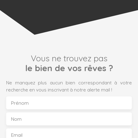
Vous ne trouvez pas
le bien de vos rêves ?
Ne manquez plus aucun bien correspondant à votre
recherche en vous inscrivant à notre alerte mail !
Prénom
Nom
Email