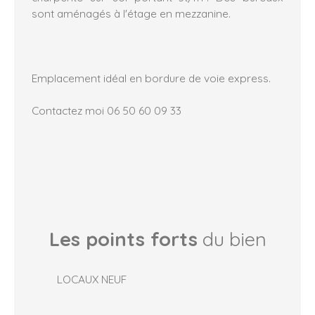
sont aménagés à l'étage en mezzanine.
Emplacement idéal en bordure de voie express.
Contactez moi 06 50 60 09 33
Les points forts
du bien
LOCAUX NEUF