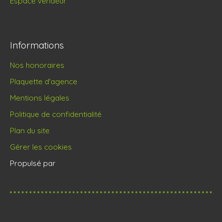
Espace vendeur
Informations
Nos honoraires
Plaquette d'agence
Mentions légales
Politique de confidentialité
Plan du site
Gérer les cookies
Propulsé par