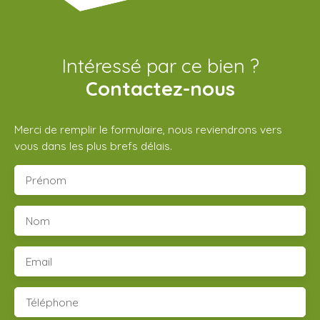
Intéressé par ce bien ?
Contactez-nous
Merci de remplir le formulaire, nous reviendrons vers
vous dans les plus brefs délais.
Prénom
Nom
Email
Téléphone