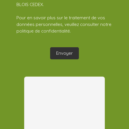
BLOIS CEDEX.
Pour en savoir plus sur le traitement de vos
données personnelles, veuillez consulter notre
politique de confidentialité
.
Envoyer