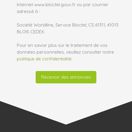
Internet www.bloctel.gouv.fr ou par courrier
adressé à :
Société Worldline, Service Bloctel, CS 61311, 41013
BLOIS CEDEX.
Pour en savoir plus sur le traitement de vos
données personnelles, veuillez consulter notre
politique de confidentialité
.
Recevoir des annonces