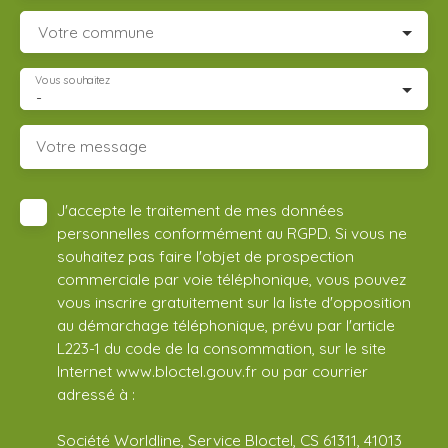
Votre commune
Vous souhaitez
-
Votre message
J'accepte le traitement de mes données
personnelles conformément au RGPD. Si vous ne
souhaitez pas faire l'objet de prospection
commerciale par voie téléphonique, vous pouvez
vous inscrire gratuitement sur la liste d'opposition
au démarchage téléphonique, prévu par l'article
L223-1 du code de la consommation, sur le site
Internet www.bloctel.gouv.fr ou par courrier
adressé à :
Société Worldline, Service Bloctel, CS 61311, 41013