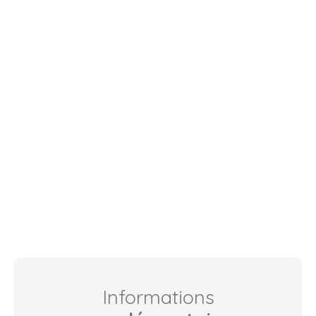
Informations