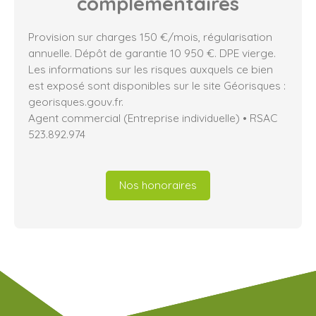
complémentaires
Provision sur charges 150 €/mois, régularisation
annuelle. Dépôt de garantie 10 950 €. DPE vierge.
Les informations sur les risques auxquels ce bien
est exposé sont disponibles sur le site Géorisques :
georisques.gouv.fr.
Agent commercial (Entreprise individuelle) • RSAC
523.892.974
Nos honoraires