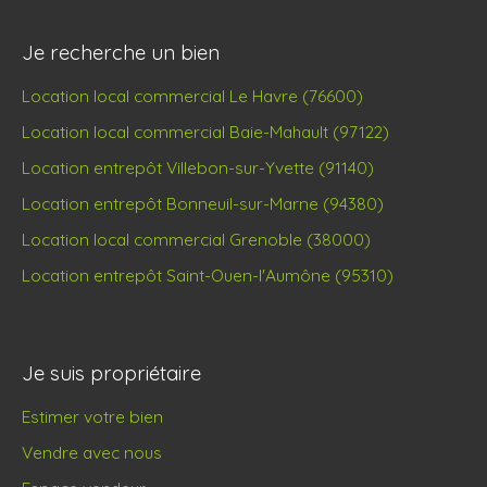
Je recherche un bien
Location local commercial Le Havre (76600)
Location local commercial Baie-Mahault (97122)
Location entrepôt Villebon-sur-Yvette (91140)
Location entrepôt Bonneuil-sur-Marne (94380)
Location local commercial Grenoble (38000)
Location entrepôt Saint-Ouen-l'Aumône (95310)
Je suis propriétaire
Estimer votre bien
Vendre avec nous