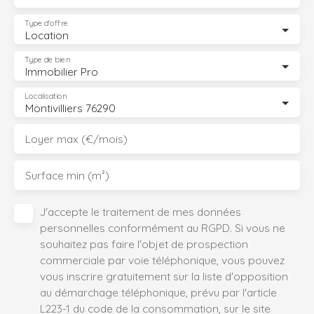
Type d'offre
Location
Type de bien
Immobilier Pro
Localisation
Montivilliers 76290
Loyer max (€/mois)
Surface min (m²)
J'accepte le traitement de mes données
personnelles conformément au RGPD. Si vous ne
souhaitez pas faire l'objet de prospection
commerciale par voie téléphonique, vous pouvez
vous inscrire gratuitement sur la liste d'opposition
au démarchage téléphonique, prévu par l'article
L223-1 du code de la consommation, sur le site