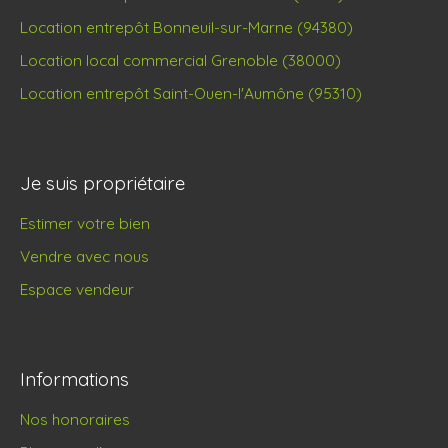
Location entrepôt Bonneuil-sur-Marne (94380)
Location local commercial Grenoble (38000)
Location entrepôt Saint-Ouen-l'Aumône (95310)
Je suis propriétaire
Estimer votre bien
Vendre avec nous
Espace vendeur
Informations
Nos honoraires