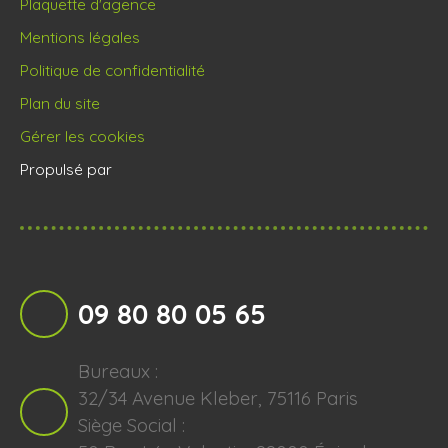
Plaquette d'agence
Mentions légales
Politique de confidentialité
Plan du site
Gérer les cookies
Propulsé par
09 80 80 05 65
Bureaux :
32/34 Avenue Kleber, 75116 Paris
Siège Social :