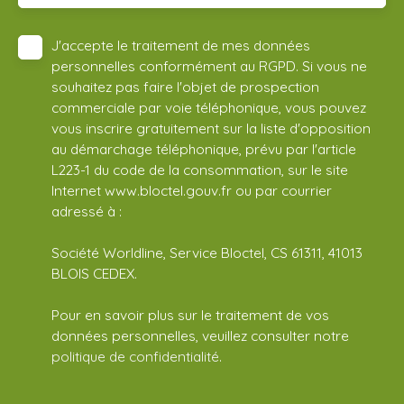
J'accepte le traitement de mes données
personnelles conformément au RGPD. Si vous ne
souhaitez pas faire l'objet de prospection
commerciale par voie téléphonique, vous pouvez
vous inscrire gratuitement sur la liste d'opposition
au démarchage téléphonique, prévu par l'article
L223-1 du code de la consommation, sur le site
Internet www.bloctel.gouv.fr ou par courrier
adressé à :
Société Worldline, Service Bloctel, CS 61311, 41013
BLOIS CEDEX.
Pour en savoir plus sur le traitement de vos
données personnelles, veuillez consulter notre
politique de confidentialité
.