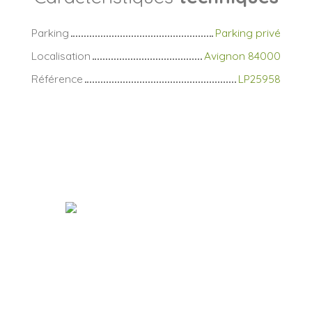
Parking
Parking privé
Localisation
Avignon 84000
Référence
LP25958