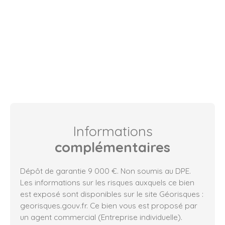
Informations
complémentaires
Dépôt de garantie 9 000 €. Non soumis au DPE.
Les informations sur les risques auxquels ce bien
est exposé sont disponibles sur le site Géorisques :
georisques.gouv.fr. Ce bien vous est proposé par
un agent commercial (Entreprise individuelle).