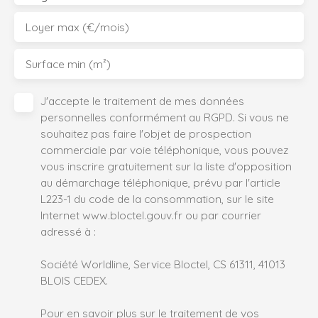
Loyer max (€/mois)
Surface min (m²)
J'accepte le traitement de mes données
personnelles conformément au RGPD. Si vous ne
souhaitez pas faire l'objet de prospection
commerciale par voie téléphonique, vous pouvez
vous inscrire gratuitement sur la liste d'opposition
au démarchage téléphonique, prévu par l'article
L223-1 du code de la consommation, sur le site
Internet www.bloctel.gouv.fr ou par courrier
adressé à :
Société Worldline, Service Bloctel, CS 61311, 41013
BLOIS CEDEX.
Pour en savoir plus sur le traitement de vos