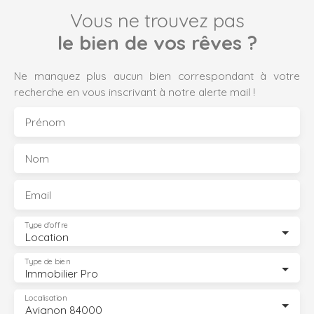
Vous ne trouvez pas
le bien de vos rêves ?
Ne manquez plus aucun bien correspondant à votre
recherche en vous inscrivant à notre alerte mail !
Prénom
Nom
Email
Type d'offre
Location
Type de bien
Immobilier Pro
Localisation
Avignon 84000