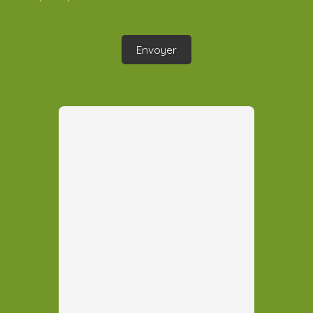
Envoyer