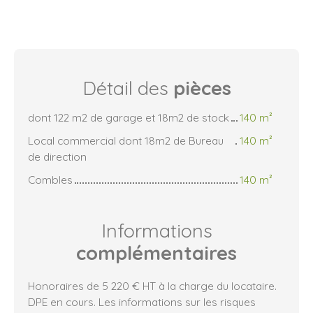
Détail des
pièces
dont 122 m2 de garage et 18m2 de stock
140 m²
Local commercial dont 18m2 de Bureau
140 m²
de direction
Combles
140 m²
Informations
complémentaires
Honoraires de 5 220 € HT à la charge du locataire.
DPE en cours. Les informations sur les risques