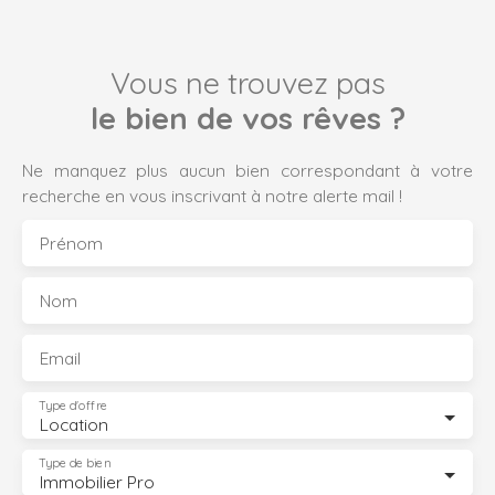
Vous ne trouvez pas
le bien de vos rêves ?
Ne manquez plus aucun bien correspondant à votre
recherche en vous inscrivant à notre alerte mail !
Prénom
Nom
Email
Type d'offre
Location
Type de bien
Immobilier Pro