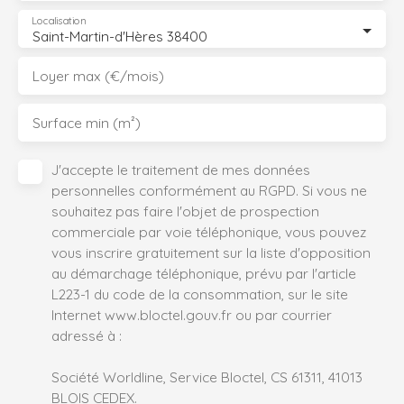
Localisation
Saint-Martin-d'Hères 38400
Loyer max (€/mois)
Surface min (m²)
J'accepte le traitement de mes données
personnelles conformément au RGPD. Si vous ne
souhaitez pas faire l'objet de prospection
commerciale par voie téléphonique, vous pouvez
vous inscrire gratuitement sur la liste d'opposition
au démarchage téléphonique, prévu par l'article
L223-1 du code de la consommation, sur le site
Internet www.bloctel.gouv.fr ou par courrier
adressé à :
Société Worldline, Service Bloctel, CS 61311, 41013
BLOIS CEDEX.