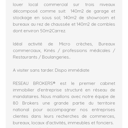
louer local commercial sur trois niveaux
décomposé comme suit: 140m2 de garage et
stockage en sous sol; 140m2 de showroom et
bureaux au rez de chaussée et 140m2 de combles
dont environ 50m2Carrez.
Idéal activité de Micro crèches, Bureaux
commerciaux, Kinés / professions médicales /
Restaurants / Boulangeries..
A visiter sans tarder. Dispo immédiate
RESEAU BROKERS® est le premier cabinet
immobilier d’entreprise structuré en réseau de
mandataires. Nous maillons avec notre équipe de
80 Brokers une grande partie du territoire
national pour accompagner nos entreprises
clientes dans leurs recherches de commerces,
bureaux, locaux d’activités, immeubles et fonciers.