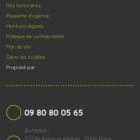
Nos honoraires
Plaquette d'agence
Mentions légales
Politique de confidentialité
Plan du site
Gérer les cookies
Propulsé par
09 80 80 05 65
Bureaux :
32/34 Avenue Kleber, 75116 Paris