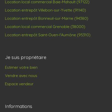
Location local commercial Baie-Mahault (97122)
Location entrepôt Villebon-sur-Yvette (91140)
Location entrepôt Bonneuil-sur-Marne (94380)
Location local commercial Grenoble (38000)
Location entrepôt Saint-Ouen-l'Aumône (95310)
Je suis propriétaire
Estimer votre bien
Vendre avec nous
Espace vendeur
Informations