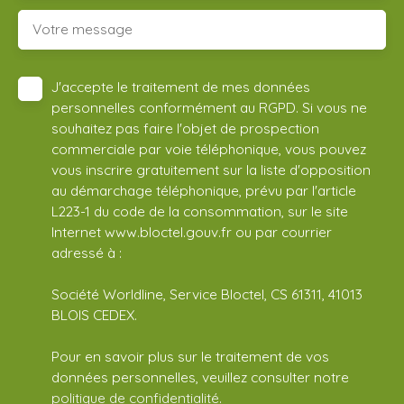
Votre message
J'accepte le traitement de mes données
personnelles conformément au RGPD. Si vous ne
souhaitez pas faire l'objet de prospection
commerciale par voie téléphonique, vous pouvez
vous inscrire gratuitement sur la liste d'opposition
au démarchage téléphonique, prévu par l'article
L223-1 du code de la consommation, sur le site
Internet www.bloctel.gouv.fr ou par courrier
adressé à :
Société Worldline, Service Bloctel, CS 61311, 41013
BLOIS CEDEX.
Pour en savoir plus sur le traitement de vos
données personnelles, veuillez consulter notre
politique de confidentialité
.