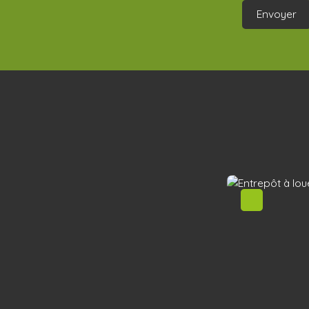
Envoyer