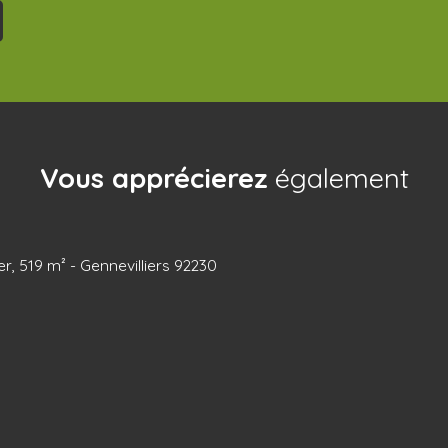
Vous apprécierez
également