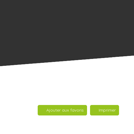
Ajouter aux favoris
Imprimer