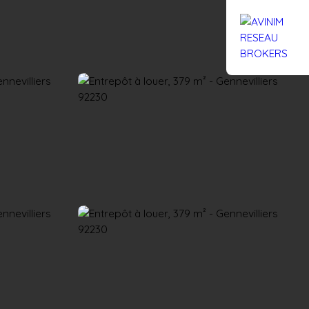
Rejoignez-nous
Actualités
Nous contacter