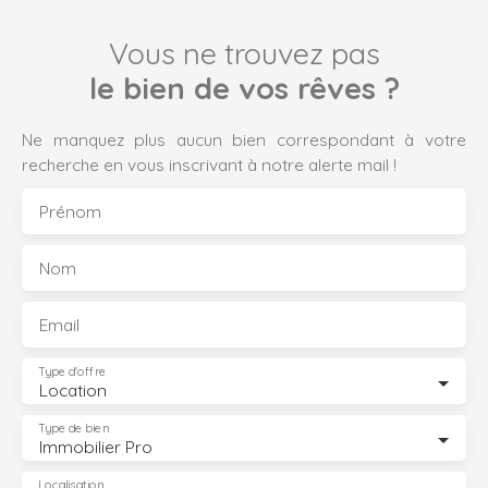
Vous ne trouvez pas
le bien de vos rêves ?
Ne manquez plus aucun bien correspondant à votre
recherche en vous inscrivant à notre alerte mail !
Prénom
Nom
Email
Type d'offre
Location
Type de bien
Immobilier Pro
Localisation