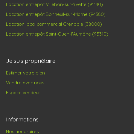
Location entrepôt Villebon-sur-Yvette (91140)
Location entrepôt Bonneuil-sur-Marne (94380)
Location local commercial Grenoble (38000)
Location entrepôt Saint-Ouen-l'Aumône (95310)
Je suis propriétaire
Estimer votre bien
Vendre avec nous
Espace vendeur
Informations
Nos honoraires