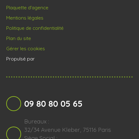
Plaquette d'agence
Mentions légales
Politique de confidentialité
Plan du site
Gérer les cookies
Propulsé par
09 80 80 05 65
Bureaux :
32/34 Avenue Kleber, 75116 Paris
Siège Social :