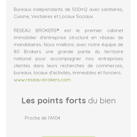
Bureaux indépendants de 500m2 avec sanitaires,
Cuisine, Vestiaires et Locaux Sociaux.
RESEAU BROKERS® est le premier cabinet
immobilier d’entreprise structuré en réseau de
mandataires. Nous maillons avec notre équipe de
80 Brokers une grande partie du territoire
national pour accompagner nos entreprises
clientes dans leurs recherches de commerces,
bureaux, locaux d’activités, immeubles et fonciers.
www.reseau-brokers.com
Les points forts
du bien
Proche de l'A104