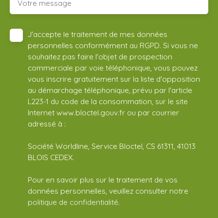
Votre message
J'accepte le traitement de mes données
personnelles conformément au RGPD. Si vous ne
souhaitez pas faire l'objet de prospection
commerciale par voie téléphonique, vous pouvez
vous inscrire gratuitement sur la liste d'opposition
au démarchage téléphonique, prévu par l'article
L223-1 du code de la consommation, sur le site
Internet www.bloctel.gouv.fr ou par courrier
adressé à :
Société Worldline, Service Bloctel, CS 61311, 41013
BLOIS CEDEX.
Pour en savoir plus sur le traitement de vos
données personnelles, veuillez consulter notre
politique de confidentialité
.