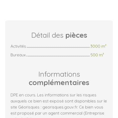
Détail des
pièces
Activités
3000 m²
Bureaux
500 m²
Informations
complémentaires
DPE en cours. Les informations sur les risques
auxquels ce bien est exposé sont disponibles sur le
site Géorisques : georisques.gouv.fr. Ce bien vous
est proposé par un agent commercial (Entreprise