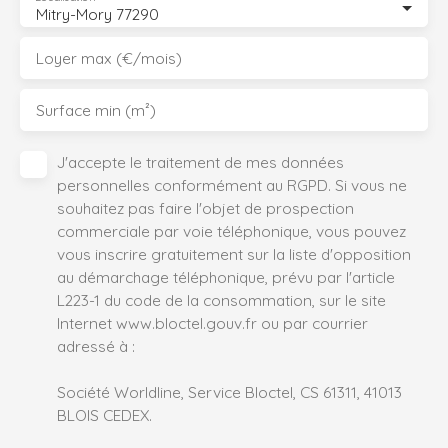
Mitry-Mory 77290
Loyer max (€/mois)
Surface min (m²)
J'accepte le traitement de mes données
personnelles conformément au RGPD. Si vous ne
souhaitez pas faire l'objet de prospection
commerciale par voie téléphonique, vous pouvez
vous inscrire gratuitement sur la liste d'opposition
au démarchage téléphonique, prévu par l'article
L223-1 du code de la consommation, sur le site
Internet www.bloctel.gouv.fr ou par courrier
adressé à :
Société Worldline, Service Bloctel, CS 61311, 41013
BLOIS CEDEX.