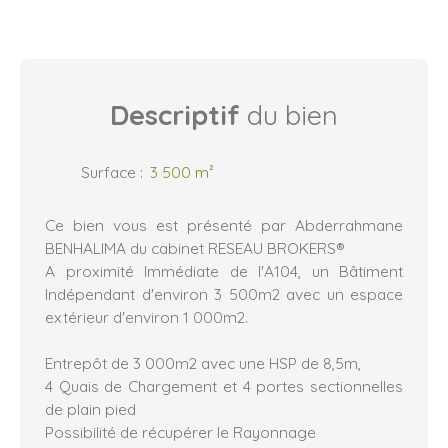
Descriptif
du bien
Surface
:
3 500
m²
Ce bien vous est présenté par Abderrahmane
BENHALIMA du cabinet RESEAU BROKERS®
A proximité Immédiate de l'A104, un Bâtiment
Indépendant d'environ 3 500m2 avec un espace
extérieur d'environ 1 000m2.
Entrepôt de 3 000m2 avec une HSP de 8,5m,
4 Quais de Chargement et 4 portes sectionnelles
de plain pied
Possibilité de récupérer le Rayonnage