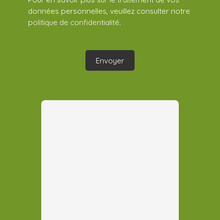
données personnelles, veuillez consulter notre
politique de confidentialité
.
Envoyer