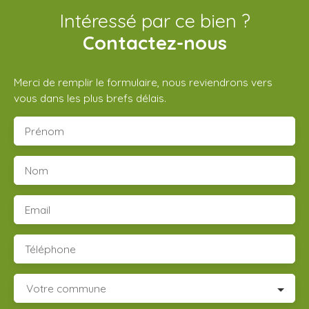
Intéressé par ce bien ?
Contactez-nous
Merci de remplir le formulaire, nous reviendrons vers
vous dans les plus brefs délais.
Prénom
Nom
Email
Téléphone
Votre commune