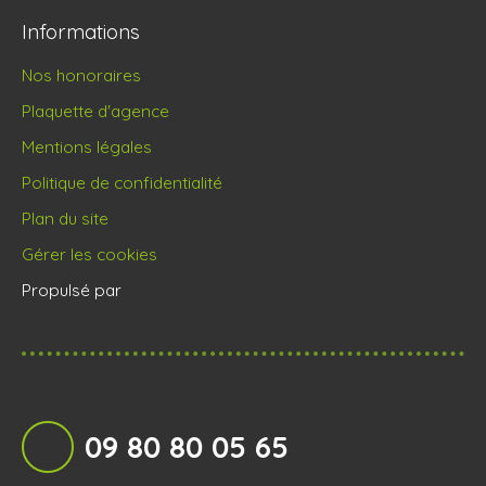
Informations
Nos honoraires
Plaquette d'agence
Mentions légales
Politique de confidentialité
Plan du site
Gérer les cookies
Propulsé par
09 80 80 05 65