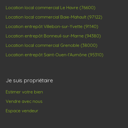
Location local commercial Le Havre (76600)
Location local commercial Baie-Mahault (97122)
Location entrepôt Villebon-sur-Yvette (91140)
Location entrepôt Bonneuil-sur-Marne (94380)
Location local commercial Grenoble (38000)
Location entrepôt Saint-Ouen-l'Aumône (95310)
Je suis propriétaire
Estimer votre bien
Vendre avec nous
Espace vendeur