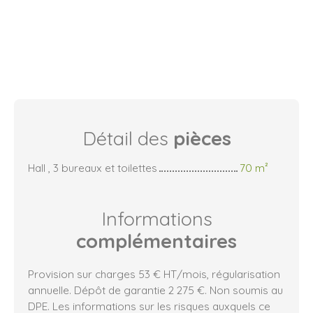
Détail des
pièces
Hall , 3 bureaux et toilettes
70 m²
Informations
complémentaires
Provision sur charges 53 € HT/mois, régularisation
annuelle. Dépôt de garantie 2 275 €. Non soumis au
DPE. Les informations sur les risques auxquels ce