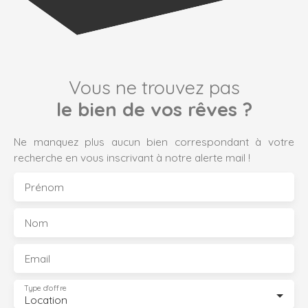
Vous ne trouvez pas
le bien de vos rêves ?
Ne manquez plus aucun bien correspondant à votre
recherche en vous inscrivant à notre alerte mail !
Prénom
Nom
Email
Type d'offre
Location