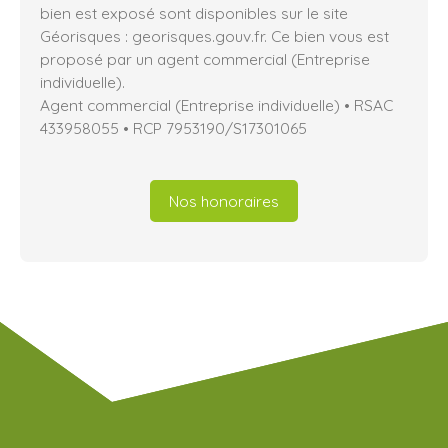
bien est exposé sont disponibles sur le site
Géorisques : georisques.gouv.fr. Ce bien vous est
proposé par un agent commercial (Entreprise
individuelle).
Agent commercial (Entreprise individuelle) • RSAC
433958055 • RCP 7953190/S17301065
Nos honoraires