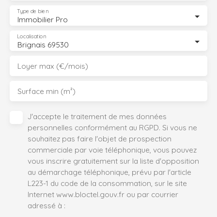
Type de bien
Immobilier Pro
Localisation
Brignais 69530
Loyer max (€/mois)
Surface min (m²)
J'accepte le traitement de mes données
personnelles conformément au RGPD. Si vous ne
souhaitez pas faire l'objet de prospection
commerciale par voie téléphonique, vous pouvez
vous inscrire gratuitement sur la liste d'opposition
au démarchage téléphonique, prévu par l'article
L223-1 du code de la consommation, sur le site
Internet www.bloctel.gouv.fr ou par courrier
adressé à :