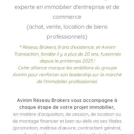
experte en immobilier d'entreprise et de
commerce
(achat, vente, location de biens
professionnels)
*
Réseau Brokers, 8 ans d’existence, et Avinim
Transaction, fondée il y a plus de 20 ans, fusionnés
depuis le printemps 2025 !
Cette alliance marque les ambitions du groupe
Avinim pour renforcer son leadership sur le marché
de l’immobilier professionnel.
Avinim Réseau Brokers vous accompagne à
chaque étape de votre projet immobilier,
en matière d’acquisition, de cession, de location ou
de montage financier et bien au-delà via ses filiales
(promotion, maîtrise d’œuvre, contractant général,